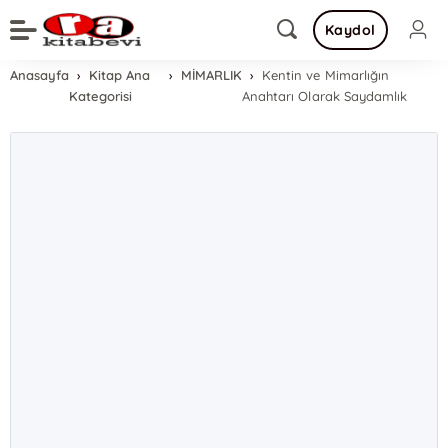
Kaydol
Anasayfa
Kitap Ana
MİMARLIK
Kentin ve Mimarlığın
Kategorisi
Anahtarı Olarak Saydamlık