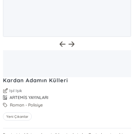
Kardan Adamın Külleri
Işıl Işık
ARTEMİS YAYINLARI
Roman - Polisiye
Yeni Çıkanlar