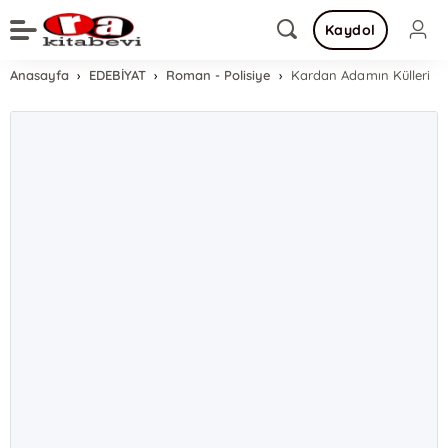
Kaydol
Anasayfa
EDEBİYAT
Roman - Polisiye
Kardan Adamın Külleri