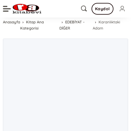
Kaydol
Anasayfa
Kitap Ana
EDEBİYAT -
Karanlıktaki
Kategorisi
DİĞER
Adam