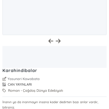
Karahindibalar
Yasunari Kawabata
CAN YAYINLARI
Roman - Çağdaş Dünya Edebiyatı
İnanın ya da inanmayın insana kader dedirten bazı anlar vardır,
bilirsiniz.