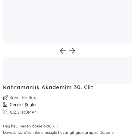
Kahramanlık Akademim 30. Cilt
Kohei Horikoşi
Gerekli Şeyler
ÇİZGİ ROMAN
Hey hey, neden böyle oldu ki!?
Devasa kötü’nün ilerlemesiyle hasar git gide artıyor! Durumu