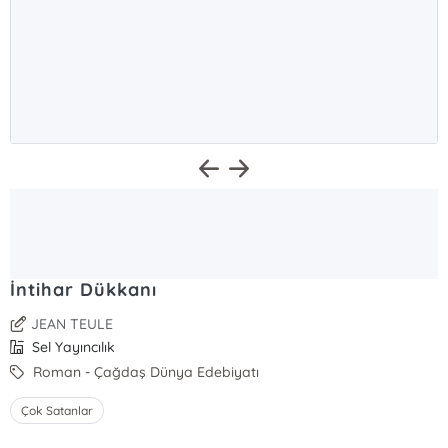
İntihar Dükkanı
JEAN TEULE
Sel Yayıncılık
Roman - Çağdaş Dünya Edebiyatı
Çok Satanlar