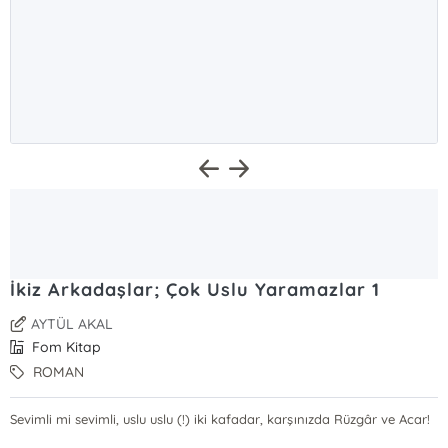
İkiz Arkadaşlar; Çok Uslu Yaramazlar 1
AYTÜL AKAL
Fom Kitap
ROMAN
Sevimli mi sevimli, uslu uslu (!) iki kafadar, karşınızda Rüzgâr ve Acar!