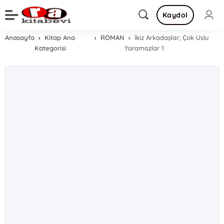
Kaydol
Anasayfa
Kitap Ana
ROMAN
İkiz Arkadaşlar; Çok Uslu
Kategorisi
Yaramazlar 1