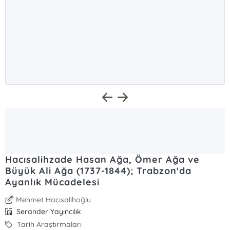
Hacısalihzade Hasan Ağa, Ömer Ağa ve
Büyük Ali Ağa (1737-1844); Trabzon'da
Ayanlık Mücadelesi
Mehmet Hacısalihoğlu
Serander Yayıncılık
Tarih Araştırmaları