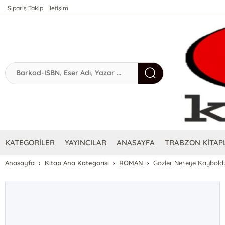
Sipariş Takip
İletişim
KATEGORİLER
YAYINCILAR
ANASAYFA
TRABZON KİTAPL
Anasayfa
Kitap Ana Kategorisi
ROMAN
Gözler Nereye Kaybold