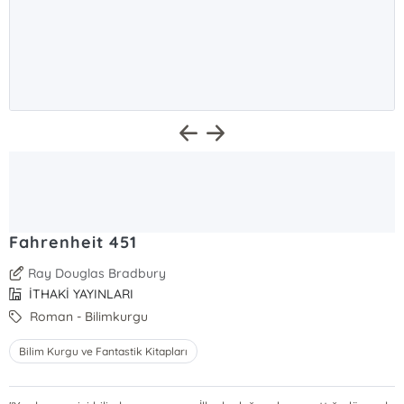
Fahrenheit 451
Ray Douglas Bradbury
İTHAKİ YAYINLARI
Roman - Bilimkurgu
Bilim Kurgu ve Fantastik Kitapları