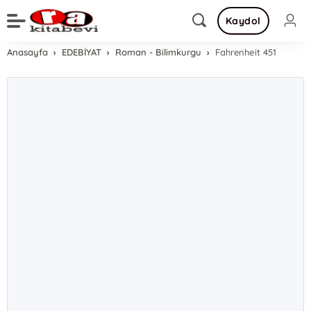
Kaydol
Anasayfa
EDEBİYAT
Roman - Bilimkurgu
Fahrenheit 451