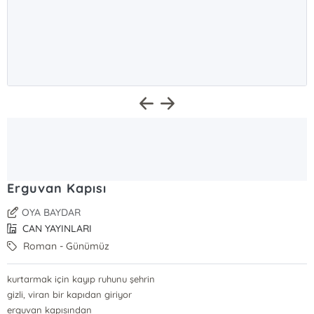
Erguvan Kapısı
OYA BAYDAR
CAN YAYINLARI
Roman - Günümüz
kurtarmak için kayıp ruhunu şehrin
gizli, viran bir kapıdan giriyor
erguvan kapısından