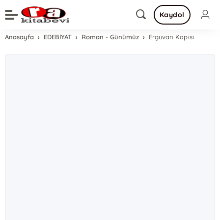
Kaydol
Anasayfa
EDEBİYAT
Roman - Günümüz
Erguvan Kapısı