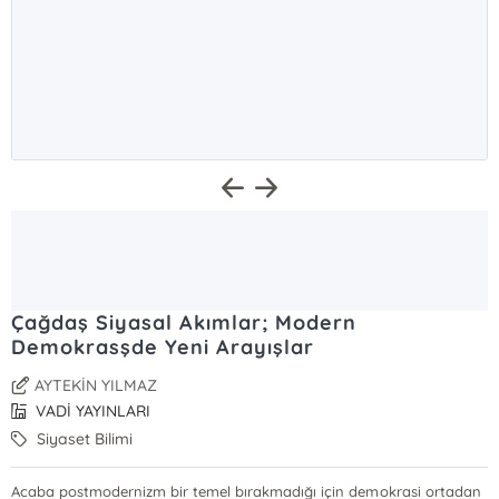
Çağdaş Siyasal Akımlar; Modern
Demokrasşde Yeni Arayışlar
AYTEKİN YILMAZ
VADİ YAYINLARI
Siyaset Bilimi
Acaba postmodernizm bir temel bırakmadığı için demokrasi ortadan