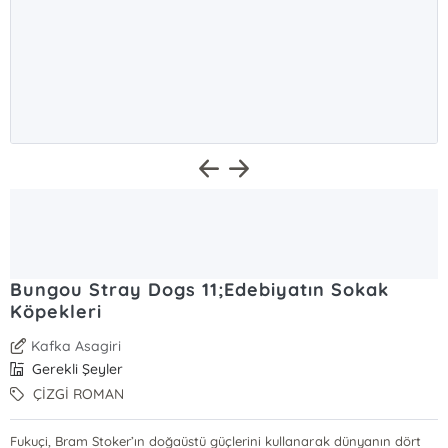
Bungou Stray Dogs 11;Edebiyatın Sokak
Köpekleri
Kafka Asagiri
Gerekli Şeyler
ÇİZGİ ROMAN
Fukuçi, Bram Stoker’ın doğaüstü güçlerini kullanarak dünyanın dört