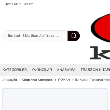
Sipariş Takip
İletişim
KATEGORİLER
YAYINCILAR
ANASAYFA
TRABZON KİTAPL
Anasayfa
Kitap Ana Kategorisi
ROMAN
Bu Kadar Tantana Yete