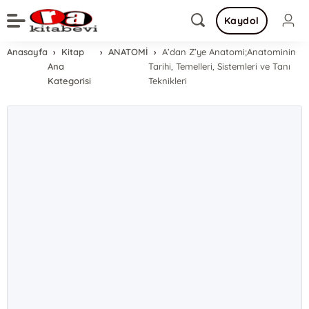
Kaydol
Anasayfa
Kitap
ANATOMİ
A’dan Z’ye Anatomi;Anatominin
Ana
Tarihi, Temelleri, Sistemleri ve Tanı
Kategorisi
Teknikleri