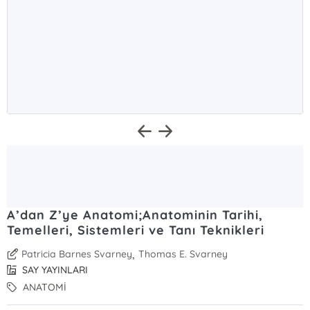
A’dan Z’ye Anatomi;Anatominin Tarihi,
Temelleri, Sistemleri ve Tanı Teknikleri
,
Patricia Barnes Svarney
Thomas E. Svarney
SAY YAYINLARI
ANATOMİ