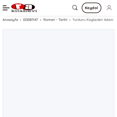
Kaydol
Anasayfa
EDEBİYAT
Roman - Tarihi
Yurdunu Kaybeden Adam