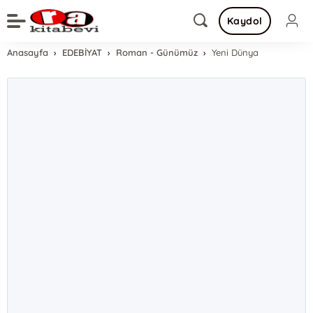
Kaydol
Anasayfa
EDEBİYAT
Roman - Günümüz
Yeni Dünya