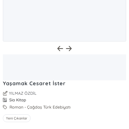
Yaşamak Cesaret İster
YILMAZ ÖZDİL
Sia Kitap
Roman - Çağdaş Türk Edebiyatı
Yeni Çıkanlar