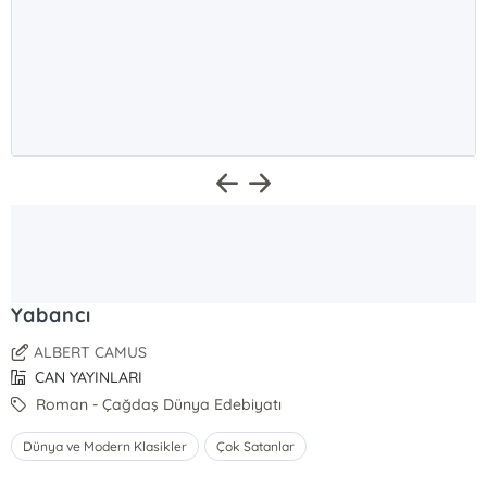
Yabancı
ALBERT CAMUS
CAN YAYINLARI
Roman - Çağdaş Dünya Edebiyatı
Dünya ve Modern Klasikler
Çok Satanlar