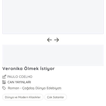
Veronika Ölmek İstiyor
PAULO COELHO
CAN YAYINLARI
Roman - Çağdaş Dünya Edebiyatı
Dünya ve Modern Klasikler
Çok Satanlar