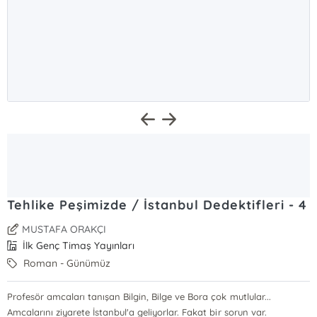
Tehlike Peşimizde / İstanbul Dedektifleri - 4
MUSTAFA ORAKÇI
İlk Genç Timaş Yayınları
Roman - Günümüz
Profesör amcaları tanışan Bilgin, Bilge ve Bora çok mutlular...
Amcalarını ziyarete İstanbul'a geliyorlar. Fakat bir sorun var.