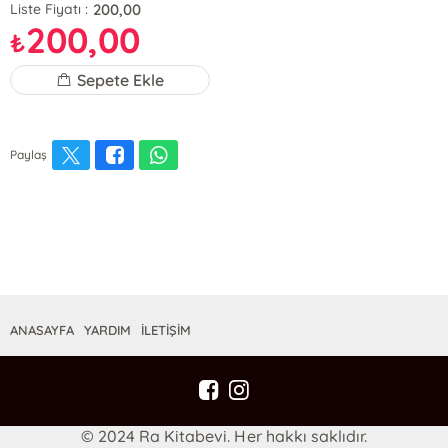
200,00
Liste Fiyatı :
200,00
₺
Sepete Ekle
Paylaş
ANASAYFA
YARDIM
İLETİŞİM
© 2024 Ra Kitabevi. Her hakkı saklıdır.