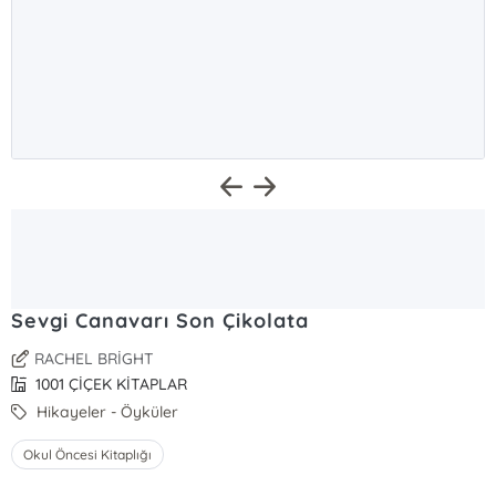
Sevgi Canavarı Son Çikolata
RACHEL BRİGHT
1001 ÇİÇEK KİTAPLAR
Hikayeler - Öyküler
Okul Öncesi Kitaplığı