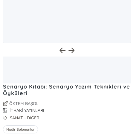
Senaryo Kitabı: Senaryo Yazım Teknikleri ve
Öyküleri
ÖKTEM BAŞOL
İTHAKİ YAYINLARI
SANAT - DİĞER
Nadir Bulunanlar