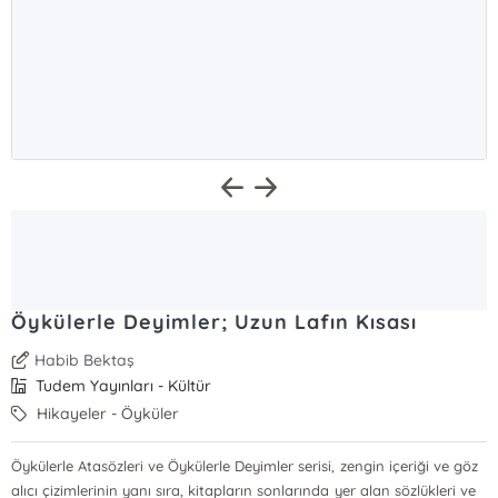
Öykülerle Deyimler; Uzun Lafın Kısası
Habib Bektaş
Tudem Yayınları - Kültür
Hikayeler - Öyküler
Öykülerle Atasözleri ve Öykülerle Deyimler serisi, zengin içeriği ve göz
alıcı çizimlerinin yanı sıra, kitapların sonlarında yer alan sözlükleri ve