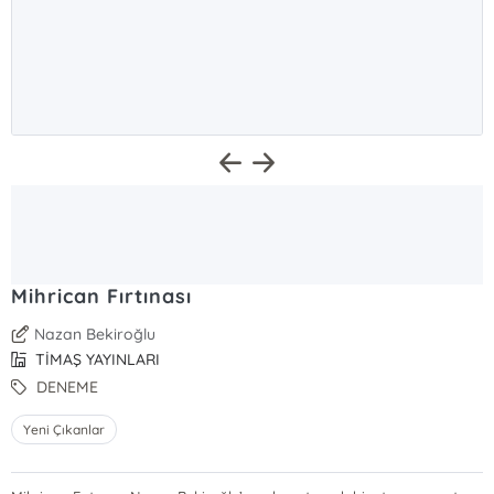
Mihrican Fırtınası
Nazan Bekiroğlu
TİMAŞ YAYINLARI
DENEME
Yeni Çıkanlar