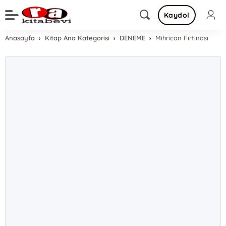
Kaydol
Anasayfa
Kitap Ana Kategorisi
DENEME
Mihrican Fırtınası