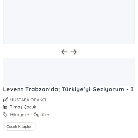
Levent Trabzon'da; Türkiye'yi Geziyorum - 3
MUSTAFA ORAKÇI
Timaş Çocuk
Hikayeler - Öyküler
Çocuk Kitapları