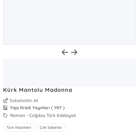
Kürk Mantolu Madonna
Sabahattin Ali
Yapı Kredi Yayınları ( YKY )
Roman - Çağdaş Türk Edebiyatı
Türk Klasikleri
Çok Satanlar