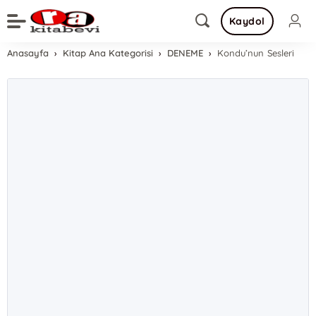
Kaydol
Anasayfa
Kitap Ana Kategorisi
DENEME
Kondu’nun Sesleri