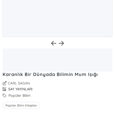
Karanlık Bir Dünyada Bilimin Mum Işığı
CARL SAGAN
SAY YAYINLARI
Popüler Bilim
Popüler Bilim Kitapları