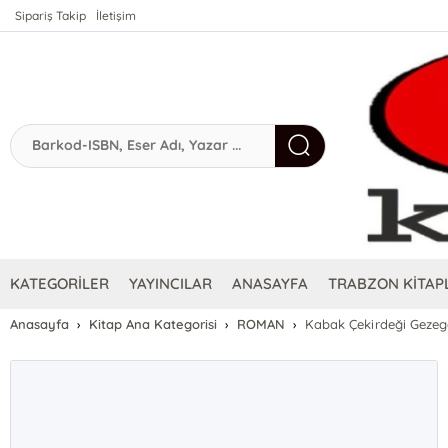
Sipariş Takip
İletişim
KATEGORİLER
YAYINCILAR
ANASAYFA
TRABZON KİTAPL
Anasayfa
Kitap Ana Kategorisi
ROMAN
Kabak Çekirdeği Gezeg