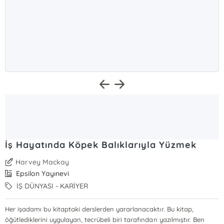
İş Hayatında Köpek Balıklarıyla Yüzmek
Harvey Mackay
Epsilon Yayınevi
İŞ DÜNYASI - KARİYER
Her işadamı bu kitaptaki derslerden yararlanacaktır. Bu kitap,
öğütlediklerini uygulayan, tecrübeli biri tarafından yazılmıştır. Ben