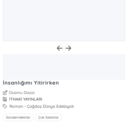
İnsanlığımı Yitirirken
Osamu Dazai
İTHAKİ YAYINLARI
Roman - Çağdaş Dünya Edebiyatı
Gündemdekiler
Çok Satanlar