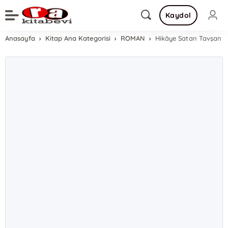
Kaydol
Anasayfa
Kitap Ana Kategorisi
ROMAN
Hikâye Satan Tavşan