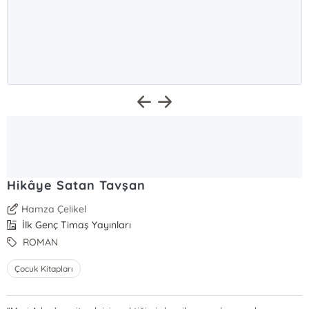
Hikâye Satan Tavşan
Hamza Çelikel
İlk Genç Timaş Yayınları
ROMAN
Çocuk Kitapları