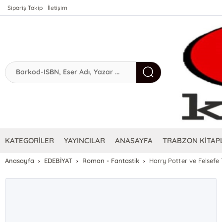
Sipariş Takip
İletişim
KATEGORİLER
YAYINCILAR
ANASAYFA
TRABZON KİTAPL
Anasayfa
EDEBİYAT
Roman - Fantastik
Harry Potter ve Felsefe 