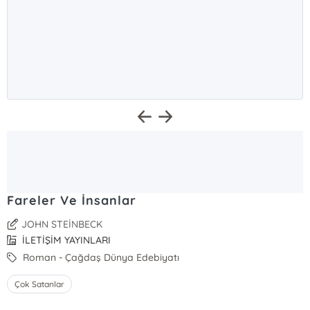
Fareler Ve İnsanlar
JOHN STEİNBECK
İLETİŞİM YAYINLARI
Roman - Çağdaş Dünya Edebiyatı
Çok Satanlar