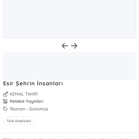
Esir Şehrin İnsanları
KEMAL TAHİR
Ketebe Yayınları
Roman - Günümüz
Türk Klasikleri