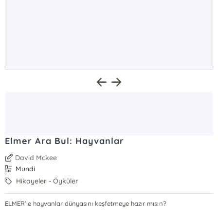
Elmer Ara Bul: Hayvanlar
David Mckee
Mundi
Hikayeler - Öyküler
ELMER’le hayvanlar dünyasını keşfetmeye hazır mısın?