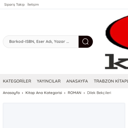
Sipariş Takip
İletişim
KATEGORİLER
YAYINCILAR
ANASAYFA
TRABZON KİTAPL
Anasayfa
Kitap Ana Kategorisi
ROMAN
Dilek Bekçileri