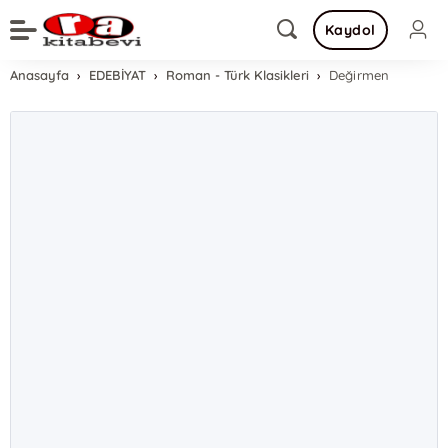
Kaydol
Anasayfa
EDEBİYAT
Roman - Türk Klasikleri
Değirmen