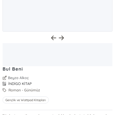
Bul Beni
Beyza Alkoç
İNDİGO KİTAP
Roman - Günümüz
Gençlik ve Wattpad Kitapları