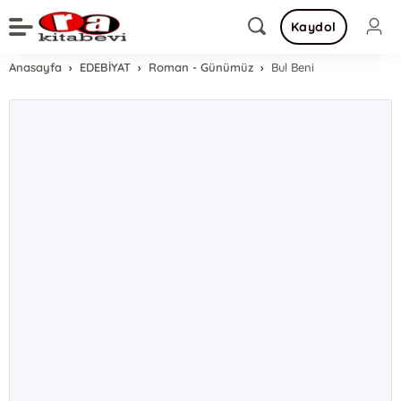
Kaydol
Anasayfa
EDEBİYAT
Roman - Günümüz
Bul Beni