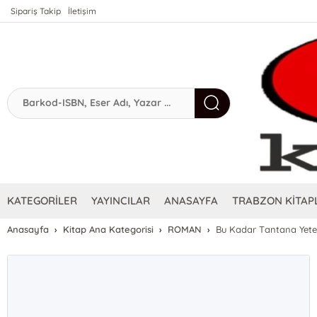
Sipariş Takip
İletişim
KATEGORİLER
YAYINCILAR
ANASAYFA
TRABZON KİTAPL
Anasayfa
Kitap Ana Kategorisi
ROMAN
Bu Kadar Tantana Yete