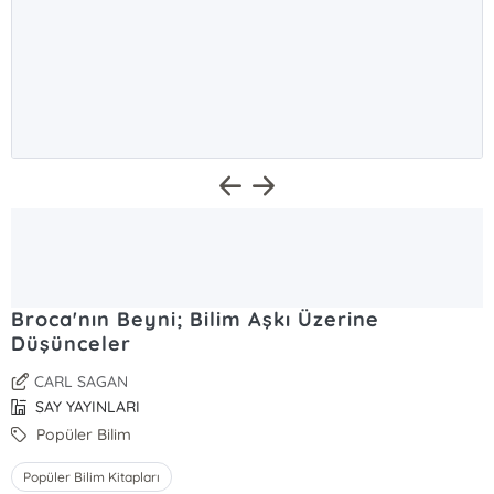
Broca'nın Beyni; Bilim Aşkı Üzerine
Düşünceler
CARL SAGAN
SAY YAYINLARI
Popüler Bilim
Popüler Bilim Kitapları