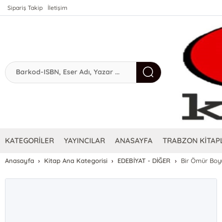
Sipariş Takip
İletişim
KATEGORİLER
YAYINCILAR
ANASAYFA
TRABZON KİTAPL
Anasayfa
Kitap Ana Kategorisi
EDEBİYAT - DİĞER
Bir Ömür Boy