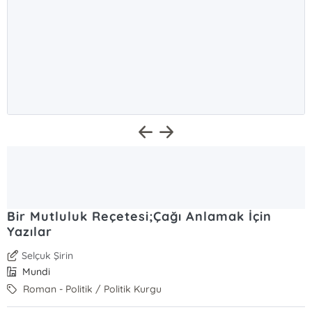
Bir Mutluluk Reçetesi;Çağı Anlamak İçin
Yazılar
Selçuk Şirin
Mundi
Roman - Politik / Politik Kurgu