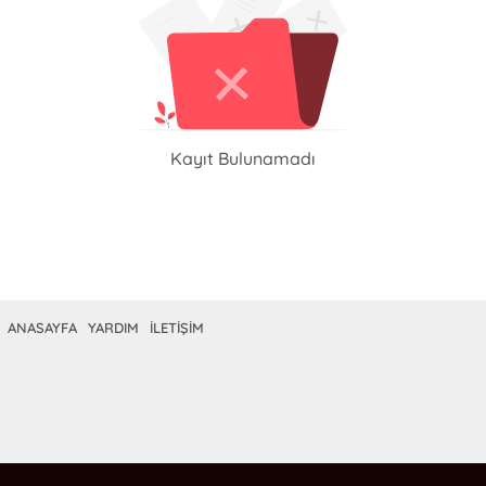
Kayıt Bulunamadı
ANASAYFA
YARDIM
İLETİŞİM