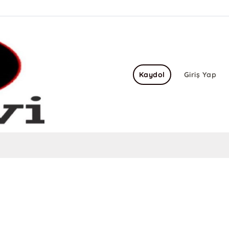
Kaydol
Giriş Yap