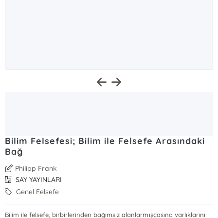
Bilim Felsefesi; Bilim ile Felsefe Arasındaki
Bağ
Philipp Frank
SAY YAYINLARI
Genel Felsefe
Bilim ile felsefe, birbirlerinden bağımsız alanlarmışçasına varlıklarını