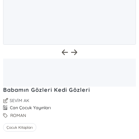
Babamın Gözleri Kedi Gözleri
SEVİM AK
Can Çocuk Yayınları
ROMAN
Çocuk Kitapları