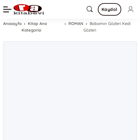
Kaydol
Anasayfa
Kitap Ana
ROMAN
Babamın Gözleri Kedi
Kategorisi
Gözleri