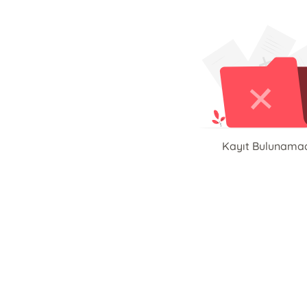
Kayıt Bulunama