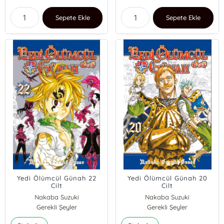
Sepete Ekle
Sepete Ekle
Yedi Ölümcül Günah 22
Yedi Ölümcül Günah 20
Cilt
Cilt
Nakaba Suzuki
Nakaba Suzuki
Gerekli Şeyler
Gerekli Şeyler