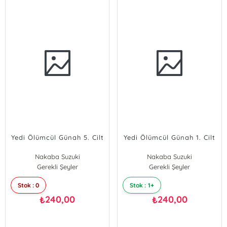
Yedi Ölümcül Günah 5. Cilt
Yedi Ölümcül Günah 1. Cilt
Nakaba Suzuki
Nakaba Suzuki
Gerekli Şeyler
Gerekli Şeyler
Stok : 0
Stok : 1+
240,00
240,00
₺
₺