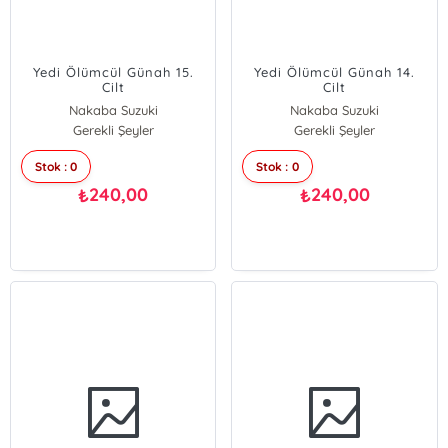
Yedi Ölümcül Günah 15.
Yedi Ölümcül Günah 14.
Cilt
Cilt
Nakaba Suzuki
Nakaba Suzuki
Gerekli Şeyler
Gerekli Şeyler
Stok : 0
Stok : 0
240,00
240,00
₺
₺