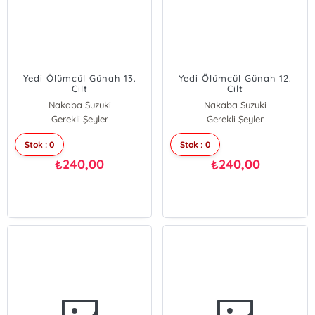
Yedi Ölümcül Günah 13.
Yedi Ölümcül Günah 12.
Cilt
Cilt
Nakaba Suzuki
Nakaba Suzuki
Gerekli Şeyler
Gerekli Şeyler
Stok : 0
Stok : 0
240,00
240,00
₺
₺