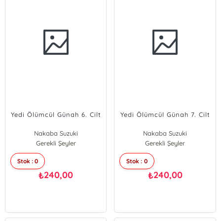
Yedi Ölümcül Günah 6. Cilt
Yedi Ölümcül Günah 7. Cilt
Nakaba Suzuki
Nakaba Suzuki
Gerekli Şeyler
Gerekli Şeyler
Stok : 0
Stok : 0
240,00
240,00
₺
₺