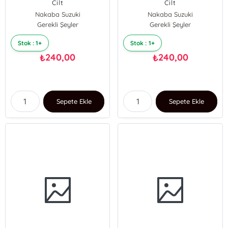
Cilt
Cilt
Nakaba Suzuki
Nakaba Suzuki
Gerekli Şeyler
Gerekli Şeyler
Stok : 1+
Stok : 1+
240,00
240,00
₺
₺
Sepete Ekle
Sepete Ekle