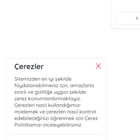
Çerezler
Sitemizden en iyi şekilde
faydalanabilmeniz için, amaçlarla
sınırlı ve gizliliğe uygun şekilde
çerez konumlandırmaktayız.
Çerezleri nasıl kullandığımızı
incelemek ve çerezleri nasıl kontrol
edebileceğinizi öğrenmek için Çerez
Politikamızı inceleyebilirsiniz.