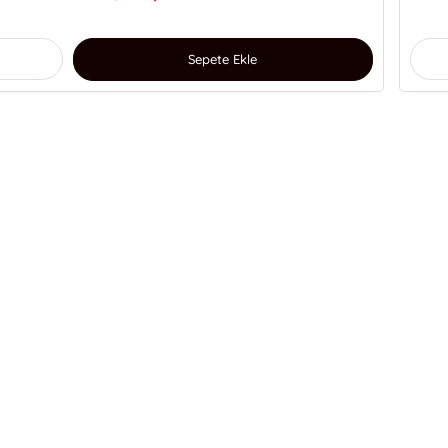
Sepete Ekle